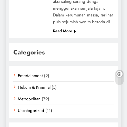
aksi saling serang dengan
menggunakan senjata tajam.
Dalam kerumunan massa, terlihat
pula sejumlah wanita berada di…
Read More
Categories
Entertainment
(9)
Hukum & Kriminal
(5)
Metropolitan
(79)
Uncategorized
(11)