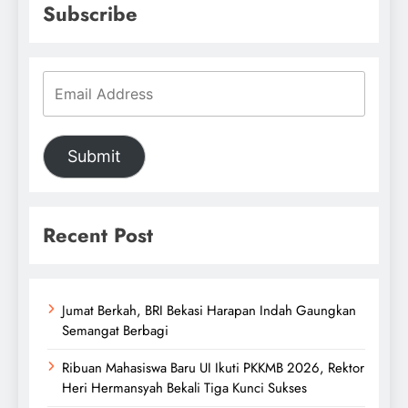
Subscribe
Submit
Recent Post
Jumat Berkah, BRI Bekasi Harapan Indah Gaungkan
Semangat Berbagi
Ribuan Mahasiswa Baru UI Ikuti PKKMB 2026, Rektor
Heri Hermansyah Bekali Tiga Kunci Sukses