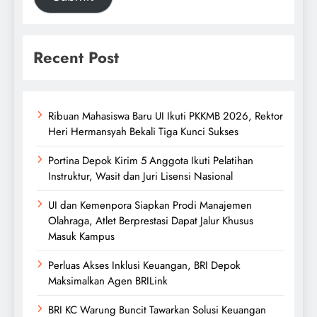
Recent Post
Ribuan Mahasiswa Baru UI Ikuti PKKMB 2026, Rektor
Heri Hermansyah Bekali Tiga Kunci Sukses
Portina Depok Kirim 5 Anggota Ikuti Pelatihan
Instruktur, Wasit dan Juri Lisensi Nasional
UI dan Kemenpora Siapkan Prodi Manajemen
Olahraga, Atlet Berprestasi Dapat Jalur Khusus
Masuk Kampus
Perluas Akses Inklusi Keuangan, BRI Depok
Maksimalkan Agen BRILink
BRI KC Warung Buncit Tawarkan Solusi Keuangan