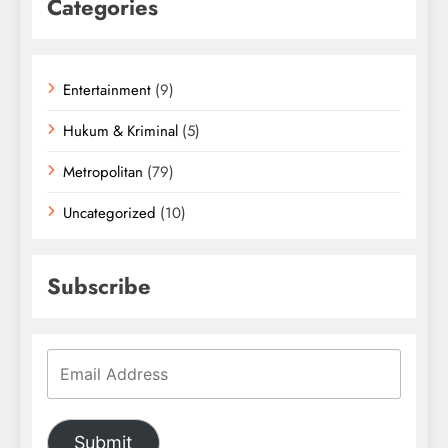
Categories
Entertainment
(9)
Hukum & Kriminal
(5)
Metropolitan
(79)
Uncategorized
(10)
Subscribe
Submit