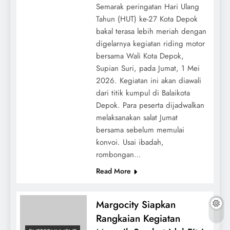
Semarak peringatan Hari Ulang
Tahun (HUT) ke-27 Kota Depok
bakal terasa lebih meriah dengan
digelarnya kegiatan riding motor
bersama Wali Kota Depok,
Supian Suri, pada Jumat, 1 Mei
2026. Kegiatan ini akan diawali
dari titik kumpul di Balaikota
Depok. Para peserta dijadwalkan
melaksanakan salat Jumat
bersama sebelum memulai
konvoi. Usai ibadah,
rombongan…
Read More
Margocity Siapkan
Rangkaian Kegiatan