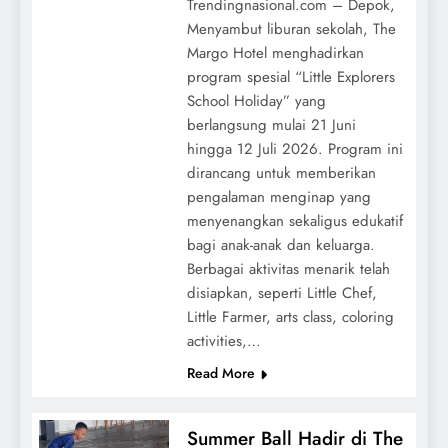
Trendingnasional.com – Depok,
Menyambut liburan sekolah, The
Margo Hotel menghadirkan
program spesial “Little Explorers
School Holiday” yang
berlangsung mulai 21 Juni
hingga 12 Juli 2026. Program ini
dirancang untuk memberikan
pengalaman menginap yang
menyenangkan sekaligus edukatif
bagi anak-anak dan keluarga.
Berbagai aktivitas menarik telah
disiapkan, seperti Little Chef,
Little Farmer, arts class, coloring
activities,…
Read More
Summer Ball Hadir di The