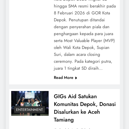
hingga SMA resmi berakhir pada
8 Februari 2026 di GOR Kota
Depok. Penutupan ditandai
dengan penyerahan piala dan
penghargaan kepada para juara
serta Most Valuable Player (MVP)
oleh Wali Kota Depok, Supian
Suri, dalam acara closing
ceremony. Pada kategori putra,
juara 1 tingkat SD diraih…
Read More
GIGs Aid Satukan
Komunitas Depok, Donasi
ENTERTAINMENT
Disalurkan ke Aceh
Tamiang