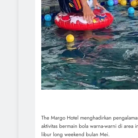
The Margo Hotel menghadirkan pengalaman 
aktivitas bermain bola warna-warni di area i
libur long weekend bulan Mei.