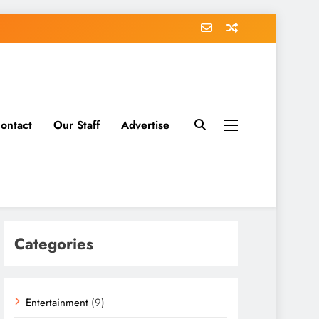
ontact
Our Staff
Advertise
Categories
Entertainment
(9)