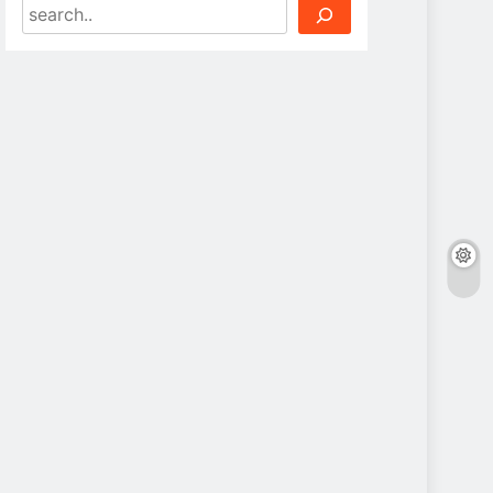
Search