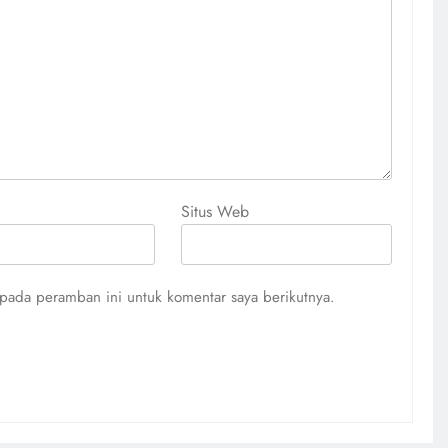
Situs Web
pada peramban ini untuk komentar saya berikutnya.