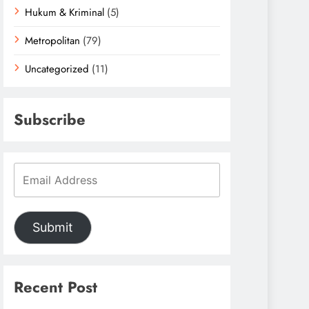
Hukum & Kriminal
(5)
Metropolitan
(79)
Uncategorized
(11)
Subscribe
Submit
Recent Post