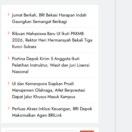
Jumat Berkah, BRI Bekasi Harapan Indah
Gaungkan Semangat Berbagi
Ribuan Mahasiswa Baru UI Ikuti PKKMB
2026, Rektor Heri Hermansyah Bekali Tiga
Kunci Sukses
Portina Depok Kirim 5 Anggota Ikuti
Pelatihan Instruktur, Wasit dan Juri Lisensi
Nasional
UI dan Kemenpora Siapkan Prodi
Manajemen Olahraga, Atlet Berprestasi
Dapat Jalur Khusus Masuk Kampus
Perluas Akses Inklusi Keuangan, BRI Depok
Maksimalkan Agen BRILink