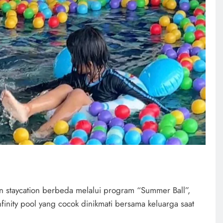
staycation berbeda melalui program “Summer Ball”,
nfinity pool yang cocok dinikmati bersama keluarga saat