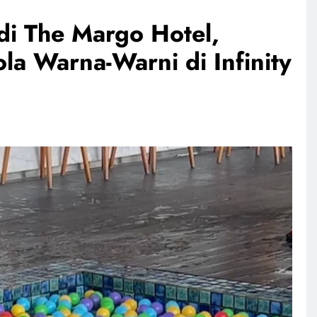
di The Margo Hotel,
a Warna-Warni di Infinity