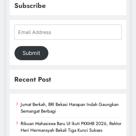
Subscribe
Submit
Recent Post
Jumat Berkah, BRI Bekasi Harapan Indah Gaungkan
Semangat Berbagi
Ribuan Mahasiswa Baru UI Ikuti PKKMB 2026, Rektor
Heri Hermansyah Bekali Tiga Kunci Sukses