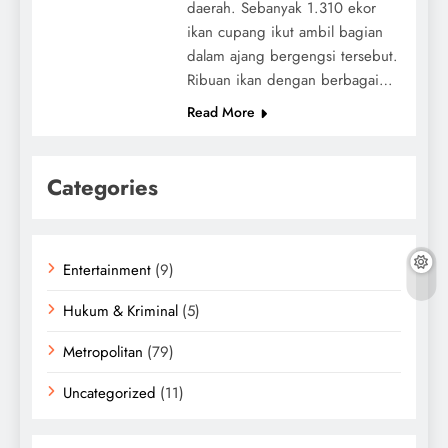
daerah. Sebanyak 1.310 ekor
ikan cupang ikut ambil bagian
dalam ajang bergengsi tersebut.
Ribuan ikan dengan berbagai…
Read More
Categories
Entertainment
(9)
Hukum & Kriminal
(5)
Metropolitan
(79)
Uncategorized
(11)