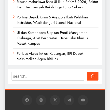
Ribuan Mahasiswa Baru UI Ikuti PKKMB 2026, Rektor
Heri Hermansyah Bekali Tiga Kunci Sukses
Portina Depok Kirim 5 Anggota Ikuti Pelatihan
Instruktur, Wasit dan Juri Lisensi Nasional
UI dan Kemenpora Siapkan Prodi Manajemen
Olahraga, Atlet Berprestasi Dapat Jalur Khusus
Masuk Kampus
Perluas Akses Inklusi Keuangan, BRI Depok
Maksimalkan Agen BRILink
Search