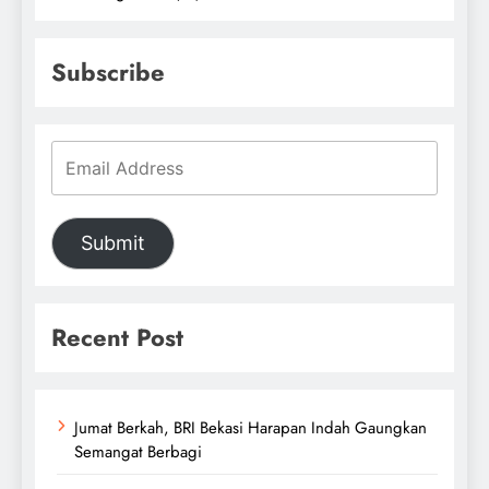
Subscribe
Submit
Recent Post
Jumat Berkah, BRI Bekasi Harapan Indah Gaungkan
Semangat Berbagi