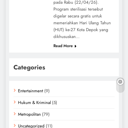
pada Rabu (22/04/26).
Program sterilisasi tersebut
digelar secara gratis untuk
memeriahkan Hari Ulang Tahun
(HUT) ke-27 Kota Depok yang
dikhususkan…
Read More
Categories
Entertainment
(9)
Hukum & Kriminal
(5)
Metropolitan
(79)
Uncategorized
(11)