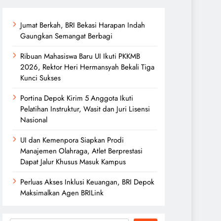
Jumat Berkah, BRI Bekasi Harapan Indah
Gaungkan Semangat Berbagi
Ribuan Mahasiswa Baru UI Ikuti PKKMB
2026, Rektor Heri Hermansyah Bekali Tiga
Kunci Sukses
Portina Depok Kirim 5 Anggota Ikuti
Pelatihan Instruktur, Wasit dan Juri Lisensi
Nasional
UI dan Kemenpora Siapkan Prodi
Manajemen Olahraga, Atlet Berprestasi
Dapat Jalur Khusus Masuk Kampus
Perluas Akses Inklusi Keuangan, BRI Depok
Maksimalkan Agen BRILink