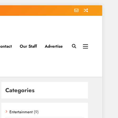
ontact
Our Staff
Advertise
Categories
Entertainment
(9)