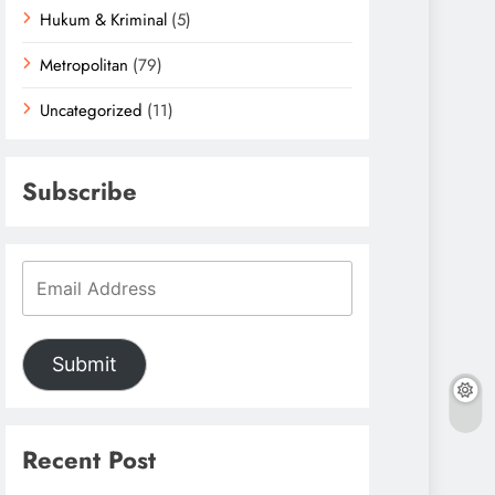
Hukum & Kriminal
(5)
Metropolitan
(79)
Uncategorized
(11)
Subscribe
Submit
Recent Post