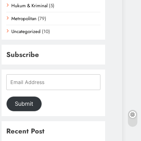
Hukum & Kriminal
(5)
Metropolitan
(79)
Uncategorized
(10)
Subscribe
Submit
Recent Post