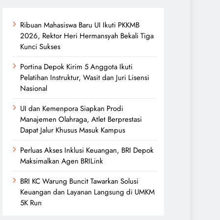
Ribuan Mahasiswa Baru UI Ikuti PKKMB
2026, Rektor Heri Hermansyah Bekali Tiga
Kunci Sukses
Portina Depok Kirim 5 Anggota Ikuti
Pelatihan Instruktur, Wasit dan Juri Lisensi
Nasional
UI dan Kemenpora Siapkan Prodi
Manajemen Olahraga, Atlet Berprestasi
Dapat Jalur Khusus Masuk Kampus
Perluas Akses Inklusi Keuangan, BRI Depok
Maksimalkan Agen BRILink
BRI KC Warung Buncit Tawarkan Solusi
Keuangan dan Layanan Langsung di UMKM
5K Run