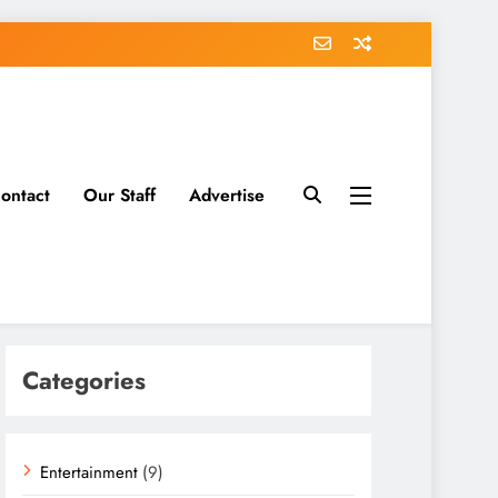
ontact
Our Staff
Advertise
Categories
Entertainment
(9)