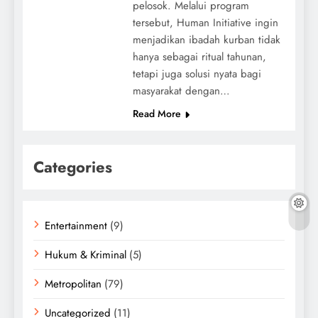
pelosok. Melalui program
tersebut, Human Initiative ingin
menjadikan ibadah kurban tidak
hanya sebagai ritual tahunan,
tetapi juga solusi nyata bagi
masyarakat dengan…
Read More
Categories
Entertainment
(9)
Hukum & Kriminal
(5)
Metropolitan
(79)
Uncategorized
(11)