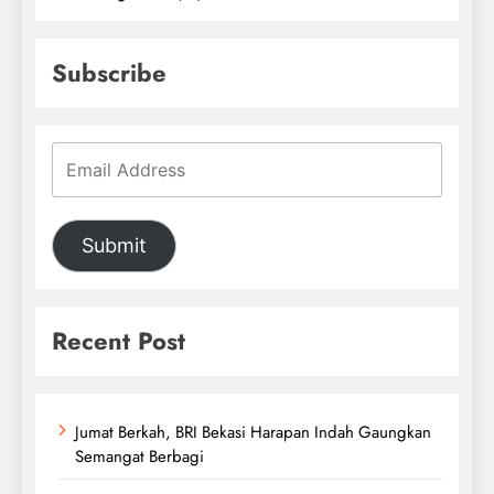
Subscribe
Submit
Recent Post
Jumat Berkah, BRI Bekasi Harapan Indah Gaungkan
Semangat Berbagi