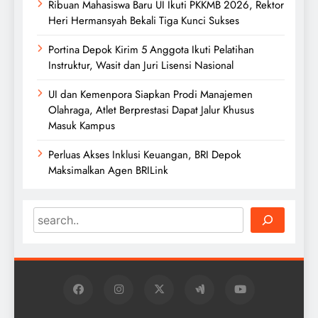
Ribuan Mahasiswa Baru UI Ikuti PKKMB 2026, Rektor
Heri Hermansyah Bekali Tiga Kunci Sukses
Portina Depok Kirim 5 Anggota Ikuti Pelatihan
Instruktur, Wasit dan Juri Lisensi Nasional
UI dan Kemenpora Siapkan Prodi Manajemen
Olahraga, Atlet Berprestasi Dapat Jalur Khusus
Masuk Kampus
Perluas Akses Inklusi Keuangan, BRI Depok
Maksimalkan Agen BRILink
Search