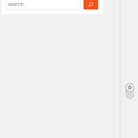
Search