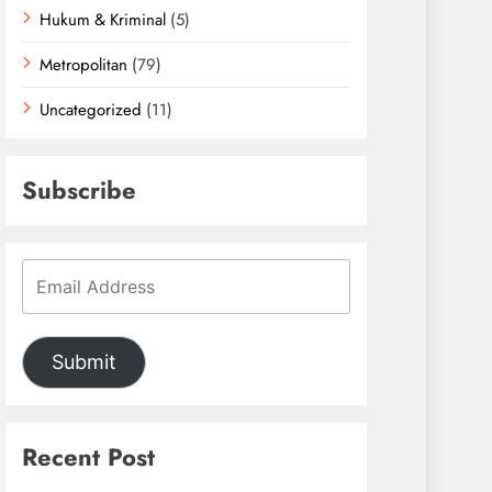
Hukum & Kriminal
(5)
Metropolitan
(79)
Uncategorized
(11)
Subscribe
Submit
Recent Post