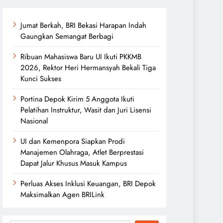
Jumat Berkah, BRI Bekasi Harapan Indah
Gaungkan Semangat Berbagi
Ribuan Mahasiswa Baru UI Ikuti PKKMB
2026, Rektor Heri Hermansyah Bekali Tiga
Kunci Sukses
Portina Depok Kirim 5 Anggota Ikuti
Pelatihan Instruktur, Wasit dan Juri Lisensi
Nasional
UI dan Kemenpora Siapkan Prodi
Manajemen Olahraga, Atlet Berprestasi
Dapat Jalur Khusus Masuk Kampus
Perluas Akses Inklusi Keuangan, BRI Depok
Maksimalkan Agen BRILink