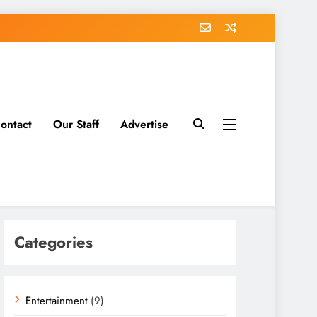
ontact
Our Staff
Advertise
Categories
Entertainment
(9)