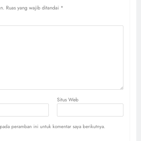
an.
Ruas yang wajib ditandai
*
Situs Web
pada peramban ini untuk komentar saya berikutnya.