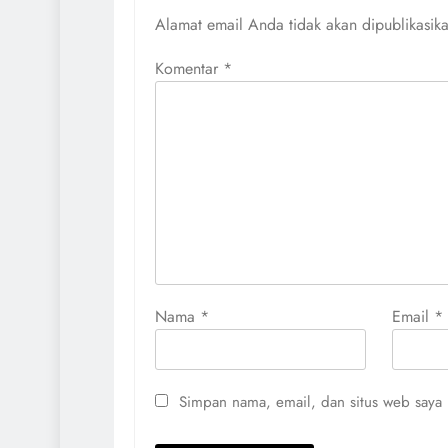
Alamat email Anda tidak akan dipublikasik
Komentar
*
Nama
*
Email
*
Simpan nama, email, dan situs web saya 