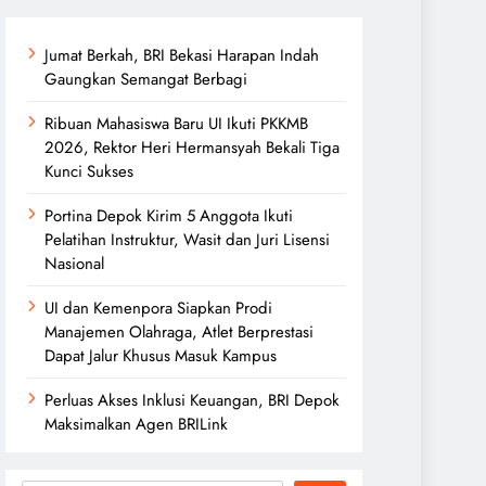
Jumat Berkah, BRI Bekasi Harapan Indah
Gaungkan Semangat Berbagi
Ribuan Mahasiswa Baru UI Ikuti PKKMB
2026, Rektor Heri Hermansyah Bekali Tiga
Kunci Sukses
Portina Depok Kirim 5 Anggota Ikuti
Pelatihan Instruktur, Wasit dan Juri Lisensi
Nasional
UI dan Kemenpora Siapkan Prodi
Manajemen Olahraga, Atlet Berprestasi
Dapat Jalur Khusus Masuk Kampus
Perluas Akses Inklusi Keuangan, BRI Depok
Maksimalkan Agen BRILink