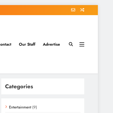
ontact
Our Staff
Advertise
Categories
Entertainment
(9)