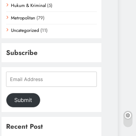
Hukum & Kriminal
(5)
Metropolitan
(79)
Uncategorized
(11)
Subscribe
Submit
Recent Post