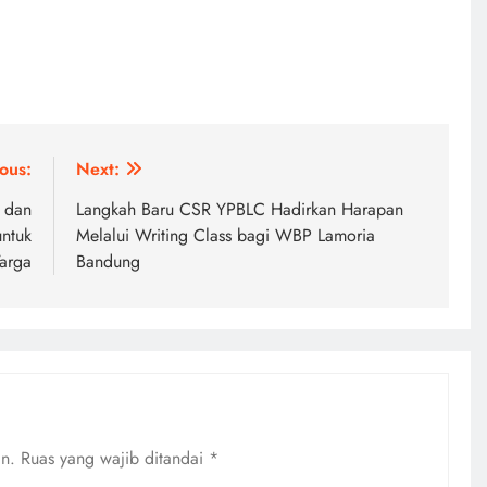
ous:
Next:
 dan
Langkah Baru CSR YPBLC Hadirkan Harapan
untuk
Melalui Writing Class bagi WBP Lamoria
arga
Bandung
an.
Ruas yang wajib ditandai
*