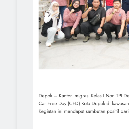
Depok – Kantor Imigrasi Kelas I Non TPI 
Car Free Day (CFD) Kota Depok di kawas
Kegiatan ini mendapat sambutan positif dar