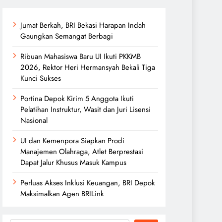
Jumat Berkah, BRI Bekasi Harapan Indah
Gaungkan Semangat Berbagi
Ribuan Mahasiswa Baru UI Ikuti PKKMB
2026, Rektor Heri Hermansyah Bekali Tiga
Kunci Sukses
Portina Depok Kirim 5 Anggota Ikuti
Pelatihan Instruktur, Wasit dan Juri Lisensi
Nasional
UI dan Kemenpora Siapkan Prodi
Manajemen Olahraga, Atlet Berprestasi
Dapat Jalur Khusus Masuk Kampus
Perluas Akses Inklusi Keuangan, BRI Depok
Maksimalkan Agen BRILink