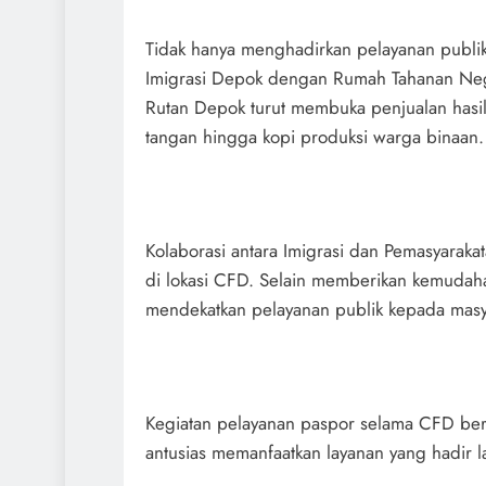
Tidak hanya menghadirkan pelayanan publik, 
Imigrasi Depok dengan Rumah Tahanan Negar
Rutan Depok turut membuka penjualan hasil
tangan hingga kopi produksi warga binaan.
Kolaborasi antara Imigrasi dan Pemasyaraka
di lokasi CFD. Selain memberikan kemudaha
mendekatkan pelayanan publik kepada mas
Kegiatan pelayanan paspor selama CFD berla
antusias memanfaatkan layanan yang hadir l