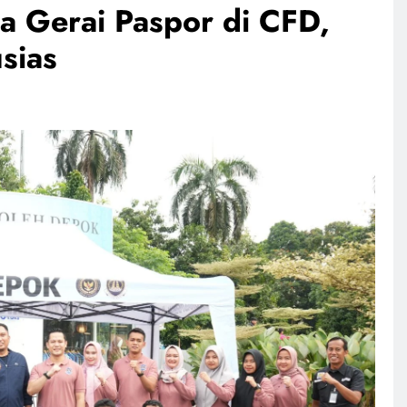
a Gerai Paspor di CFD,
sias