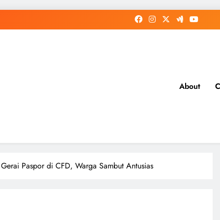
About
C
 Gerai Paspor di CFD, Warga Sambut Antusias