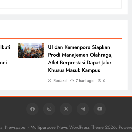
Ikuti
UI dan Kemenpora Siapkan
Prodi Manajemen Olahraga,
nci
Atlet Berprestasi Dapat Jalur
Khusus Masuk Kampus
Redaksi
7 hari ago
0
tal Newspaper - Multipurpose News WordPress Theme 2026. Power