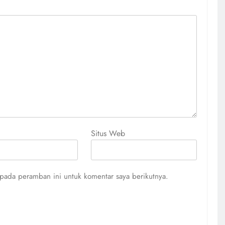
Situs Web
pada peramban ini untuk komentar saya berikutnya.