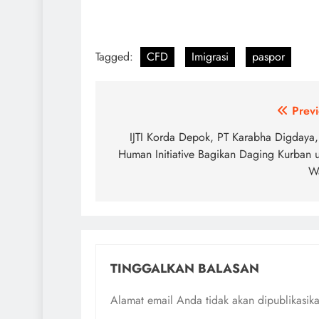
Tagged:
CFD
Imigrasi
paspor
Navigasi
Previ
pos
IJTI Korda Depok, PT Karabha Digdaya,
Human Initiative Bagikan Daging Kurban 
W
TINGGALKAN BALASAN
Alamat email Anda tidak akan dipublikasik