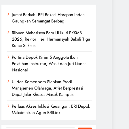
Jumat Berkah, BRI Bekasi Harapan Indah
Gaungkan Semangat Berbagi
Ribuan Mahasiswa Baru UI Ikuti PKKMB
2026, Rektor Heri Hermansyah Bekali Tiga
Kunci Sukses
Portina Depok Kirim 5 Anggota Ikuti
Pelatihan Instruktur, Wasit dan Juri Lisensi
Nasional
UI dan Kemenpora Siapkan Prodi
Manajemen Olahraga, Atlet Berprestasi
Dapat Jalur Khusus Masuk Kampus
Perluas Akses Inklusi Keuangan, BRI Depok
Maksimalkan Agen BRILink