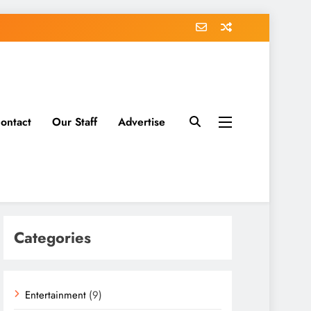
ontact
Our Staff
Advertise
Categories
Entertainment
(9)