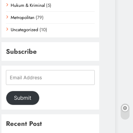
Hukum & Kriminal
(5)
Metropolitan
(79)
Uncategorized
(10)
Subscribe
Submit
Recent Post