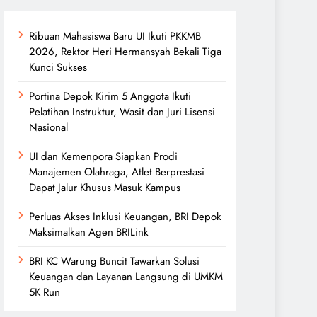
Ribuan Mahasiswa Baru UI Ikuti PKKMB
2026, Rektor Heri Hermansyah Bekali Tiga
Kunci Sukses
Portina Depok Kirim 5 Anggota Ikuti
Pelatihan Instruktur, Wasit dan Juri Lisensi
Nasional
UI dan Kemenpora Siapkan Prodi
Manajemen Olahraga, Atlet Berprestasi
Dapat Jalur Khusus Masuk Kampus
Perluas Akses Inklusi Keuangan, BRI Depok
Maksimalkan Agen BRILink
BRI KC Warung Buncit Tawarkan Solusi
Keuangan dan Layanan Langsung di UMKM
5K Run